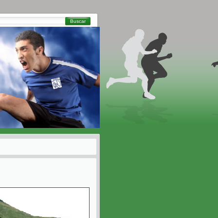
Buscar